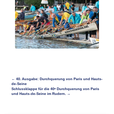
←
40. Ausgabe: Durchquerung von Paris und Hauts-
de-Seine
Schlussklappe für die 40ᵉ Durchquerung von Paris
und Hauts-de-Seine im Rudern.
→