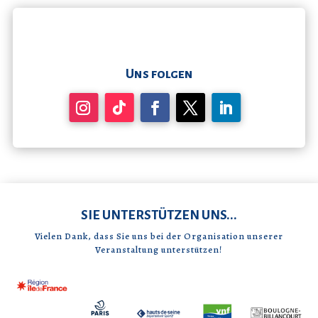
Uns folgen
SIE UNTERSTÜTZEN UNS...
Vielen Dank, dass Sie uns bei der Organisation unserer
Veranstaltung unterstützen!