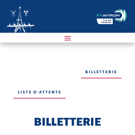
BILLETTERIE
LISTE D'ATTENTE
BILLETTERIE