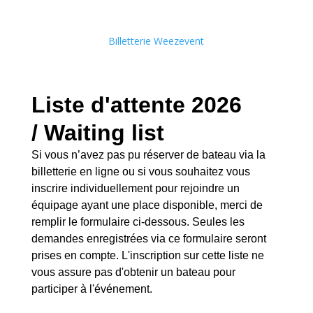
Billetterie Weezevent