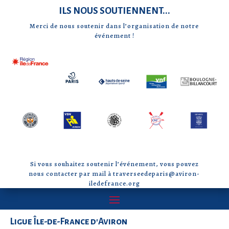
ILS NOUS SOUTIENNENT...
Merci de nous soutenir dans l’organisation de notre
événement !
Si vous souhaitez soutenir l’événement, vous pouvez
nous contacter par mail à traverseedeparis@aviron-
iledefrance.org
Ligue Île-de-France d'Aviron