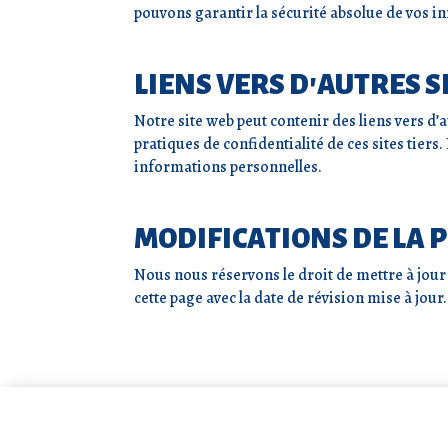
pouvons garantir la sécurité absolue de vos i
LIENS VERS D'AUTRES S
Notre site web peut contenir des liens vers d
pratiques de confidentialité de ces sites tiers
informations personnelles.
MODIFICATIONS DE LA 
Nous nous réservons le droit de mettre à jour
cette page avec la date de révision mise à jour.