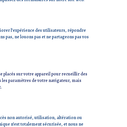
orer l’expérience des utilisateurs, répondre
ns pas, ne louons pas et ne partageons pas vos
e placés sur votre appareil pour recueillir des
 les paramètres de votre navigateur, mais
x.
s non autorisé, utilisation, altération ou
ique n’est totalement sécurisée, et nous ne