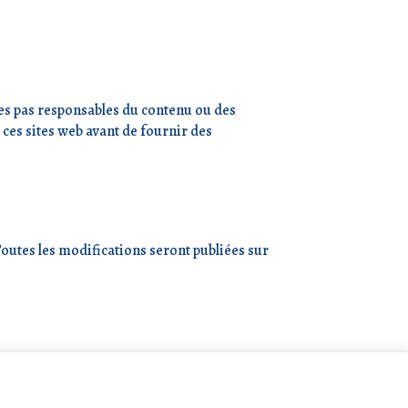
mes pas responsables du contenu ou des
e ces sites web avant de fournir des
Toutes les modifications seront publiées sur