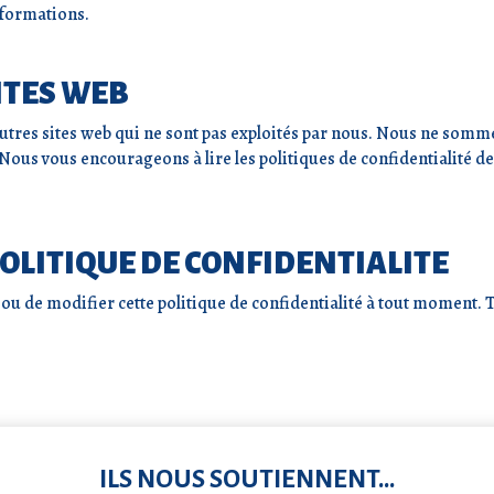
nformations.
ITES WEB
’autres sites web qui ne sont pas exploités par nous. Nous ne som
. Nous vous encourageons à lire les politiques de confidentialité d
POLITIQUE DE CONFIDENTIALITE
 ou de modifier cette politique de confidentialité à tout moment. 
ILS NOUS SOUTIENNENT...