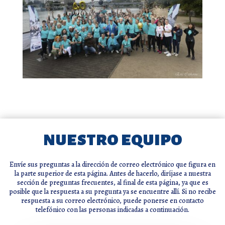
nuestro equipo
Envíe sus preguntas a la dirección de correo electrónico que figura en
la parte superior de esta página. Antes de hacerlo, diríjase a nuestra
sección de preguntas frecuentes, al final de esta página, ya que es
posible que la respuesta a su pregunta ya se encuentre allí. Si no recibe
respuesta a su correo electrónico, puede ponerse en contacto
telefónico con las personas indicadas a continuación.