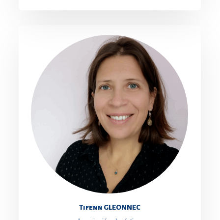
Tifenn GLEONNEC