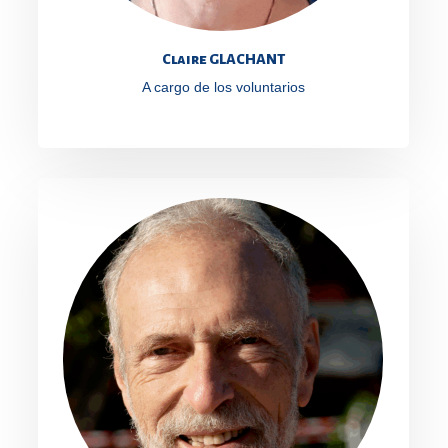
Claire GLACHANT
A cargo de los voluntarios