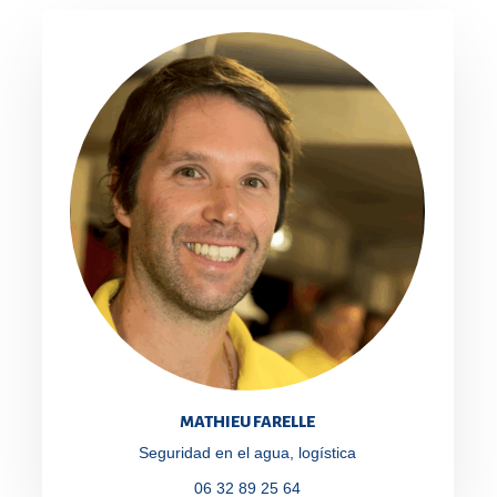
MATHIEU FARELLE
Seguridad en el agua, logística
06 32 89 25 64