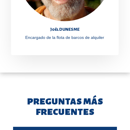
Joël DUNESME
Encargado de la flota de barcos de alquiler
preguntas más
frecuentes