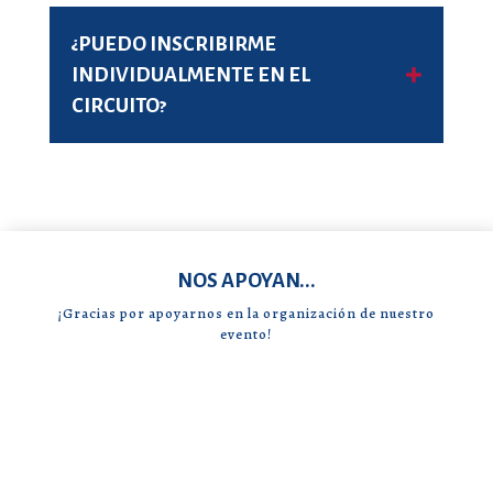
¿PUEDO INSCRIBIRME
INDIVIDUALMENTE EN EL
CIRCUITO?
NOS APOYAN...
¡Gracias por apoyarnos en la organización de nuestro
evento!