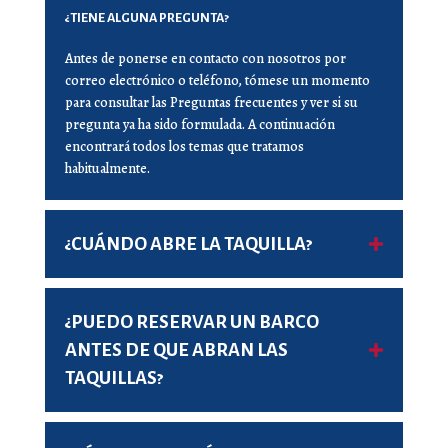
¿TIENE ALGUNA PREGUNTA?
Antes de ponerse en contacto con nosotros por
correo electrónico o teléfono, tómese un momento
para consultar las Preguntas frecuentes y ver si su
pregunta ya ha sido formulada. A continuación
encontrará todos los temas que tratamos
habitualmente.
¿CUÁNDO ABRE LA TAQUILLA?
¿PUEDO RESERVAR UN BARCO
ANTES DE QUE ABRAN LAS
TAQUILLAS?