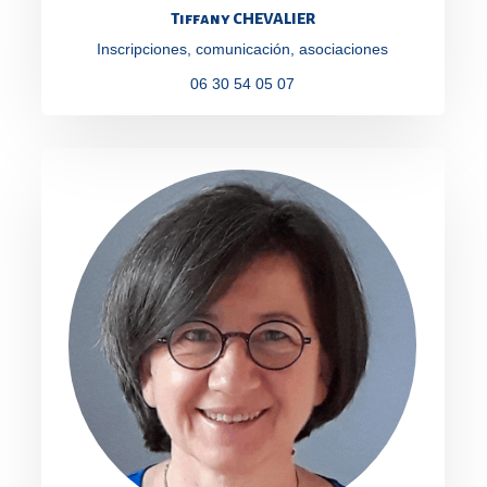
Tiffany CHEVALIER
Inscripciones, comunicación, asociaciones
06 30 54 05 07