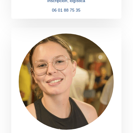
Inscripción, logística
06 01 88 75 35