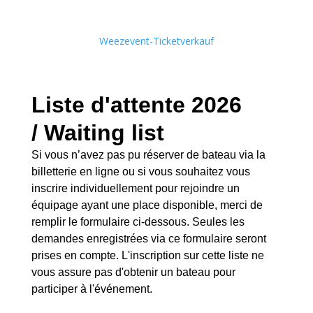
Weezevent-Ticketverkauf