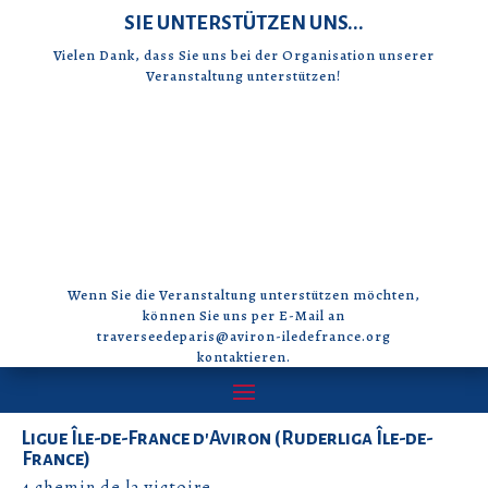
SIE UNTERSTÜTZEN UNS...
Vielen Dank, dass Sie uns bei der Organisation unserer
Veranstaltung unterstützen!
Wenn Sie die Veranstaltung unterstützen möchten,
können Sie uns per E-Mail an
traverseedeparis@aviron-iledefrance.org
kontaktieren.
Ligue Île-de-France d'Aviron (Ruderliga Île-de-
France)