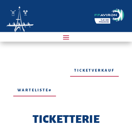
TICKETVERKAUF
WARTELISTE#
TICKETTERIE