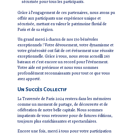
sécurisée pour tous les participants.
Grâce à l’engagement de ces partenaires, nous avons pu
offrir aux participants une expérience unique et
sécurisée, mettant en valeur le patrimoine fluvial de
Paris et de sa région.
Un grand merci à chacun de nos 150 bénévoles
exceptionnels ! Votre dévouement, votre dynamisme et
votre générosité ont fait de cet événement une réussite
exceptionnelle. Grâce à vous, nous avons accueilli 265
bateaux et c’est encore un record pour l’événement.
Votre aide est précieuse et nous vous sommes
profondément reconnaissants pour tout ce que vous
avez apporté.
Un Succès Collectif
La Traversée de Paris 2024 restera dans les mémoires
comme un moment de partage, de découverte et de
célébration de notre belle capitale. Nous sommes
impatients de vous retrouver pour de futures éditions,
toujours plus enrichissantes et spectaculaires.
Encore une fois, merci à tous pour votre participation