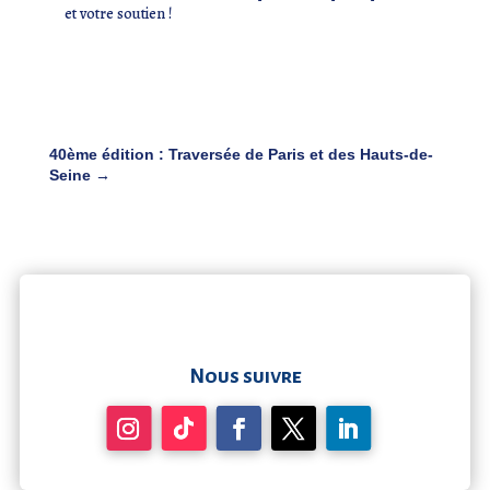
et votre soutien !
40ème édition : Traversée de Paris et des Hauts-de-
Seine
→
Nous suivre