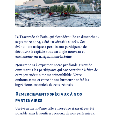
La Traversée de Paris, qui s’est déroulée ce dimanche 15
septembre 2024, a été un véritable succès. Cet
événement unique a permis aux participants de
découvrir la capitale sous un angle nouveau et
enchanteur, en naviguant sur la Seine.
Nous tenons à exprimer notre profonde gratitude
envers tous les participants qui ont contribué à faire de
cette journée un moment inoubliable. Votre
enthousiasme et votre bonne humeur ont été les
ingrédients essentiels de cette réussite.
Remerciements spéciaux à nos
partenaires
Un événement d’une telle envergure n’aurait pas été
possible sans le soutien précieux de nos partenaires.