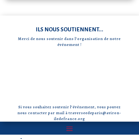
ILS NOUS SOUTIENNENT...
Merci de nous soutenir dans l’organisation de notre
événement !
Si vous souhaitez soutenir l’événement, vous pouvez
nous contacter par mail à traverseedeparis@aviron-
iledefrance.org