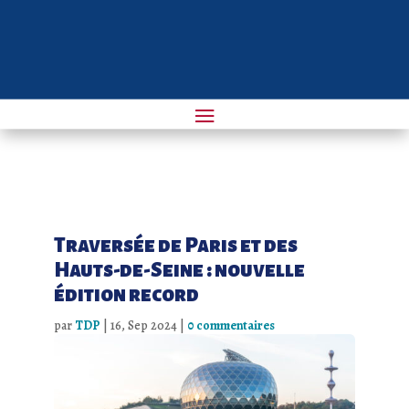
Traversée de Paris et des
Hauts-de-Seine : nouvelle
édition record
par
TDP
|
16, Sep 2024
|
0 commentaires